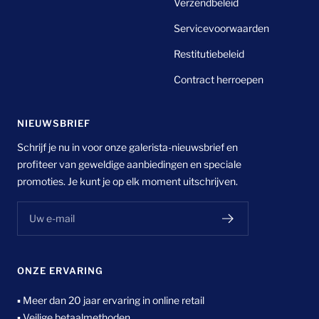
Verzendbeleid
Servicevoorwaarden
Restitutiebeleid
Contract herroepen
NIEUWSBRIEF
Schrijf je nu in voor onze galerista-nieuwsbrief en
profiteer van geweldige aanbiedingen en speciale
promoties. Je kunt je op elk moment uitschrijven.
Uw e-mail
ONZE ERVARING
▪ Meer dan 20 jaar ervaring in online retail
▪ Veilige betaalmethoden