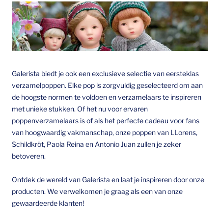
Galerista biedt je ook een exclusieve selectie van eersteklas
verzamelpoppen. Elke pop is zorgvuldig geselecteerd om aan
de hoogste normen te voldoen en verzamelaars te inspireren
met unieke stukken. Of het nu voor ervaren
poppenverzamelaars is of als het perfecte cadeau voor fans
van hoogwaardig vakmanschap, onze poppen van LLorens,
Schildkröt, Paola Reina en Antonio Juan zullen je zeker
betoveren.
Ontdek de wereld van Galerista en laat je inspireren door onze
producten. We verwelkomen je graag als een van onze
gewaardeerde klanten!