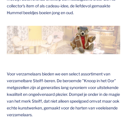
collector's item of als cadeau-idee, de liefdevol gemaakte
Hummel beeldjes boeien jong en oud.
Voor verzamelaars bieden we een select assortiment van
verzamelbare Steiff-beren. De beroemde "Knoop in het Oor"
metgezellen zijn al generaties lang synoniem voor uitstekende
kwaliteit en ongeëvenaard plezier. Dompel je onder in de magie
van het merk Steiff, dat niet alleen speelgoed omvat maar ook
echte kunstwerken, gemaakt voor de harten van veeleisende
verzamelaars.